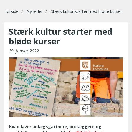
Forside
Nyheder
Stærk kultur starter med bløde kurser
Stærk kultur starter med
bløde kurser
19. januar 2022
Hvad laver anlægsgartnere, brolæggere og