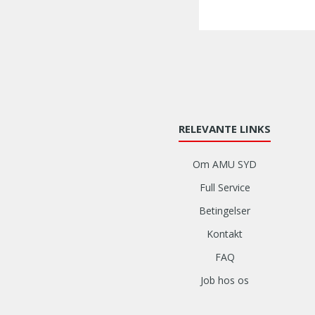
RELEVANTE LINKS
Om AMU SYD
Full Service
Betingelser
Kontakt
FAQ
Job hos os