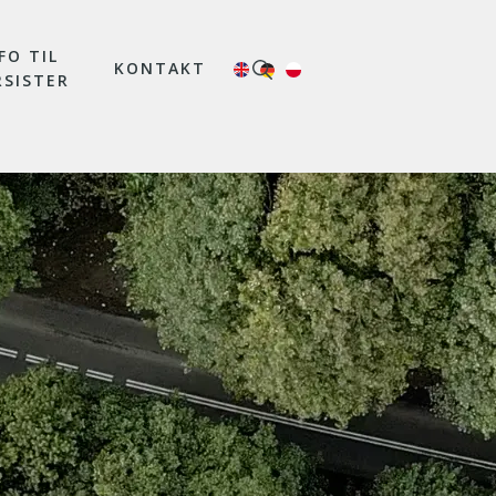
FO TIL
KONTAKT
RSISTER