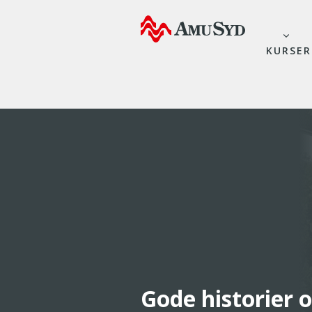
KURSER
Gode historier 