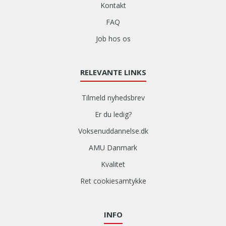
Kontakt
FAQ
Job hos os
RELEVANTE LINKS
Tilmeld nyhedsbrev
Er du ledig?
Voksenuddannelse.dk
AMU Danmark
Kvalitet
Ret cookiesamtykke
INFO