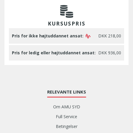
KURSUSPRIS
Pris for ikke højtuddannet ansat:
DKK 218,00
Pris for ledig eller højtuddannet ansat:
DKK 936,00
RELEVANTE LINKS
Om AMU SYD
Full Service
Betingelser