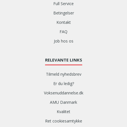
Full Service
Betingelser
Kontakt
FAQ
Job hos os
RELEVANTE LINKS
Tilmeld nyhedsbrev
Er du ledig?
Voksenuddannelse.dk
AMU Danmark
Kvalitet
Ret cookiesamtykke