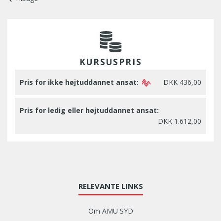
KURSUSPRIS
Pris for ikke højtuddannet ansat:
DKK 436,00
Pris for ledig eller højtuddannet ansat:
DKK 1.612,00
RELEVANTE LINKS
Om AMU SYD