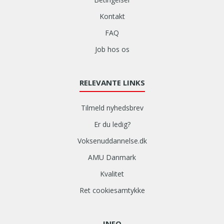
Kontakt
FAQ
Job hos os
RELEVANTE LINKS
Tilmeld nyhedsbrev
Er du ledig?
Voksenuddannelse.dk
AMU Danmark
Kvalitet
Ret cookiesamtykke
INFO