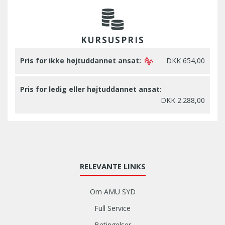
KURSUSPRIS
Pris for ikke højtuddannet ansat:
DKK 654,00
Pris for ledig eller højtuddannet ansat:
DKK 2.288,00
RELEVANTE LINKS
Om AMU SYD
Full Service
Betingelser