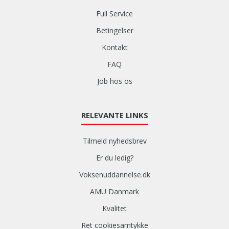
Full Service
Betingelser
Kontakt
FAQ
Job hos os
RELEVANTE LINKS
Tilmeld nyhedsbrev
Er du ledig?
Voksenuddannelse.dk
AMU Danmark
Kvalitet
Ret cookiesamtykke