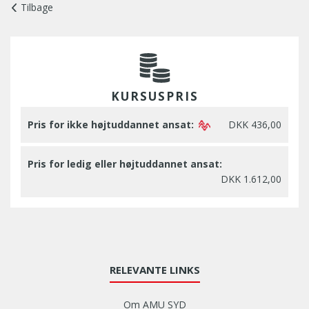
Tilbage
KURSUSPRIS
Pris for ikke højtuddannet ansat:
DKK 436,00
Pris for ledig eller højtuddannet ansat:
DKK 1.612,00
RELEVANTE LINKS
Om AMU SYD