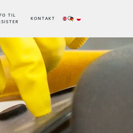
FO TIL
KONTAKT
RSISTER