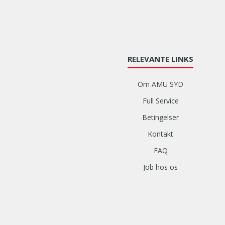
RELEVANTE LINKS
Om AMU SYD
Full Service
Betingelser
Kontakt
FAQ
Job hos os