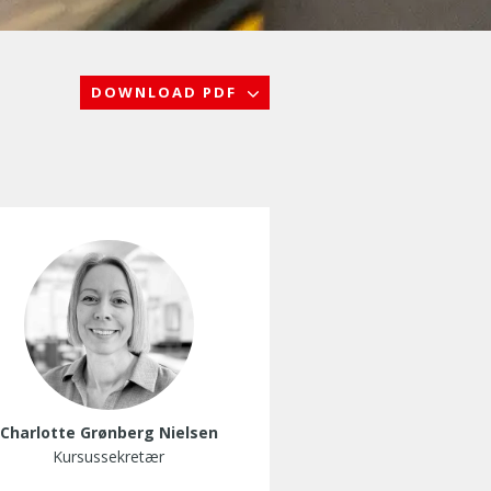
DOWNLOAD PDF
Charlotte Grønberg Nielsen
Kursussekretær