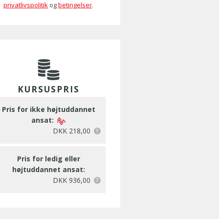
privatlivspolitik
og
betingelser
.
KURSUSPRIS
Pris for ikke højtuddannet
ansat:
DKK 218,00
Pris for ledig eller
højtuddannet ansat:
DKK 936,00