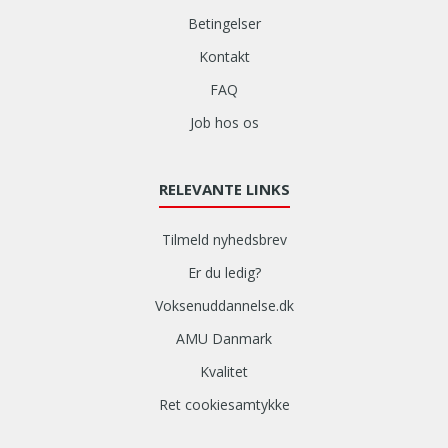
Betingelser
Kontakt
FAQ
Job hos os
RELEVANTE LINKS
Tilmeld nyhedsbrev
Er du ledig?
Voksenuddannelse.dk
AMU Danmark
Kvalitet
Ret cookiesamtykke