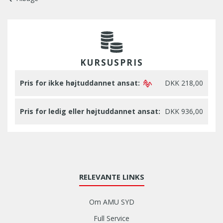
KURSUSPRIS
Pris for ikke højtuddannet ansat:
DKK 218,00
Pris for ledig eller højtuddannet ansat:
DKK 936,00
RELEVANTE LINKS
Om AMU SYD
Full Service