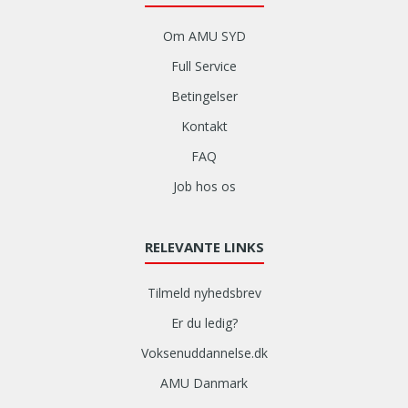
Om AMU SYD
Full Service
Betingelser
Kontakt
FAQ
Job hos os
RELEVANTE LINKS
Tilmeld nyhedsbrev
Er du ledig?
Voksenuddannelse.dk
AMU Danmark