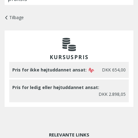
Tilbage
KURSUSPRIS
Pris for ikke højtuddannet ansat:
DKK 654,00
Pris for ledig eller højtuddannet ansat:
DKK 2.898,05
RELEVANTE LINKS