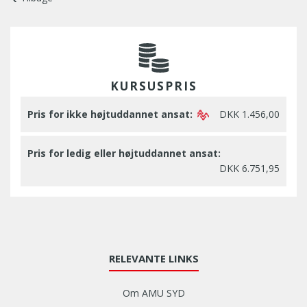
KURSUSPRIS
Pris for ikke højtuddannet ansat:
DKK 1.456,00
Pris for ledig eller højtuddannet ansat:
DKK 6.751,95
RELEVANTE LINKS
Om AMU SYD