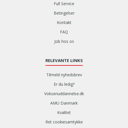
Full Service
Betingelser
Kontakt
FAQ
Job hos os
RELEVANTE LINKS
Tilmeld nyhedsbrev
Er du ledig?
Voksenuddannelse.dk
AMU Danmark
Kvalitet
Ret cookiesamtykke