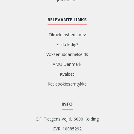
RELEVANTE LINKS
Tilmeld nyhedsbrev
Er du ledig?
Voksenuddannelse.dk
AMU Danmark
Kvalitet
Ret cookiesamtykke
INFO
C.F. Tietgens Vej 6, 6000 Kolding
CVR: 10085292