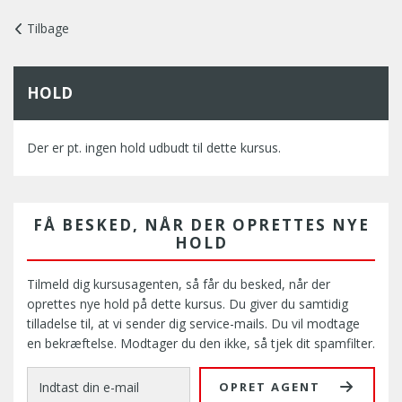
Tilbage
HOLD
Der er pt. ingen hold udbudt til dette kursus.
FÅ BESKED, NÅR DER OPRETTES NYE
HOLD
Tilmeld dig kursusagenten, så får du besked, når der
oprettes nye hold på dette kursus. Du giver du samtidig
tilladelse til, at vi sender dig service-mails. Du vil modtage
en bekræftelse. Modtager du den ikke, så tjek dit spamfilter.
OPRET AGENT