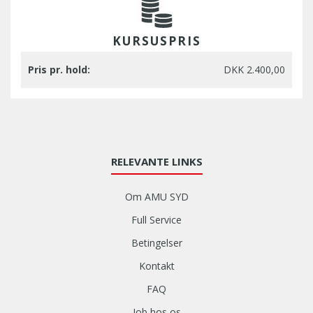
KURSUSPRIS
Pris pr. hold:
DKK 2.400,00
RELEVANTE LINKS
Om AMU SYD
Full Service
Betingelser
Kontakt
FAQ
Job hos os