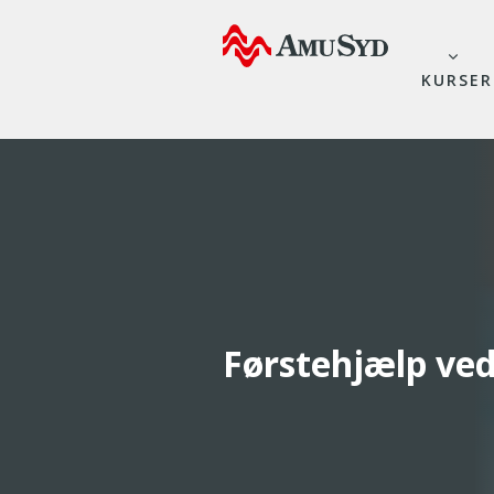
KURSER
Førstehjælp ved