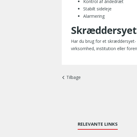
Kontrol af åndedræt
Stabilt sideleje
Alarmering
Skræddersyet
Har du brug for et skræddersyet- 
virksomhed, institution eller for
Tilbage
RELEVANTE LINKS