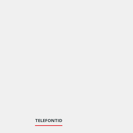
TELEFONTID