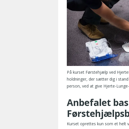
På kurset Førstehjælp ved Hjertes
holdninger, der sætter dig i stand
person, ved at give Hjerte-Lunge-
Anbefalet bas
Førstehjælpsb
Kurset oprettes kun som et helt 