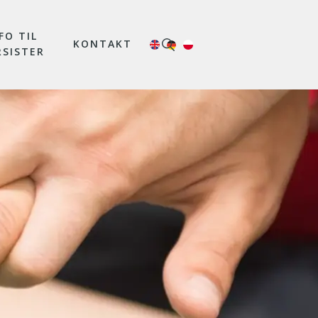
FO TIL
KONTAKT
RSISTER