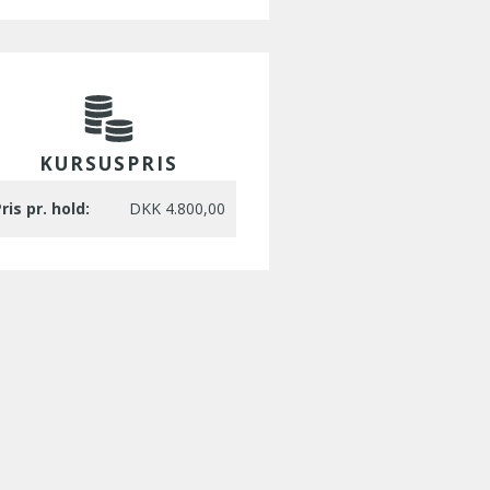
KURSUSPRIS
ris pr. hold:
DKK 4.800,00