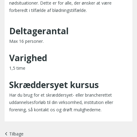
nødsituationer. Dette er for alle, der ønsker at være
forberedt i tilfælde af blødningstilfælde.
Deltagerantal
Max 16 personer.
Varighed
1,5 time
Skræddersyet kursus
Har du brug for et skræddersyet- eller brancherettet
uddannelsesforløb til din virksomhed, institution eller
forening, så kontakt os og drøft mulighederne.
Tilbage