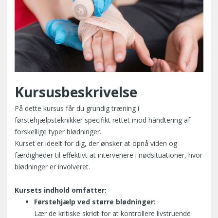
Kursusbeskrivelse
På dette kursus får du grundig træning i
førstehjælpsteknikker specifikt rettet mod håndtering af
forskellige typer blødninger.
Kurset er ideelt for dig, der ønsker at opnå viden og
færdigheder til effektivt at intervenere i nødsituationer, hvor
blødninger er involveret.
Kursets indhold omfatter:
Førstehjælp ved større blødninger:
Lær de kritiske skridt for at kontrollere livstruende