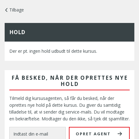
Tilbage
HOLD
Der er pt. ingen hold udbudt til dette kursus.
FÅ BESKED, NÅR DER OPRETTES NYE
HOLD
Tilmeld dig kursusagenten, så får du besked, når der
oprettes nye hold på dette kursus. Du giver du samtidig
tilladelse til, at vi sender dig service-mails. Du vil modtage
en bekræftelse. Modtager du den ikke, så tjek dit spamfilter.
OPRET AGENT