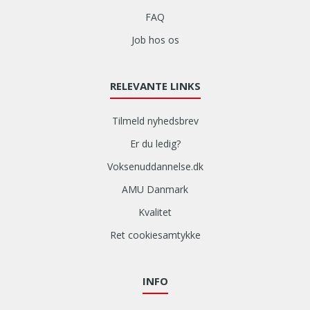
FAQ
Job hos os
RELEVANTE LINKS
Tilmeld nyhedsbrev
Er du ledig?
Voksenuddannelse.dk
AMU Danmark
Kvalitet
Ret cookiesamtykke
INFO