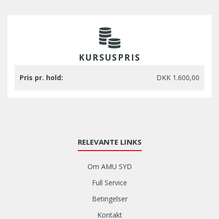
KURSUSPRIS
Pris pr. hold:
DKK 1.600,00
RELEVANTE LINKS
Om AMU SYD
Full Service
Betingelser
Kontakt