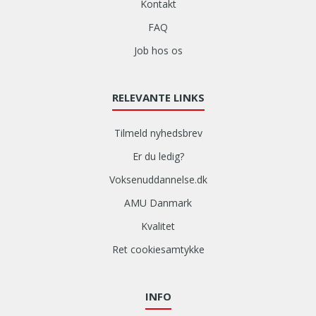
Kontakt
FAQ
Job hos os
RELEVANTE LINKS
Tilmeld nyhedsbrev
Er du ledig?
Voksenuddannelse.dk
AMU Danmark
Kvalitet
Ret cookiesamtykke
INFO