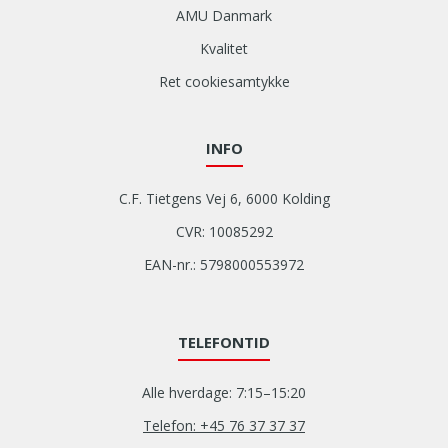
AMU Danmark
Kvalitet
Ret cookiesamtykke
INFO
C.F. Tietgens Vej 6, 6000 Kolding
CVR: 10085292
EAN-nr.: 5798000553972
TELEFONTID
Alle hverdage: 7:15–15:20
Telefon: +45 76 37 37 37