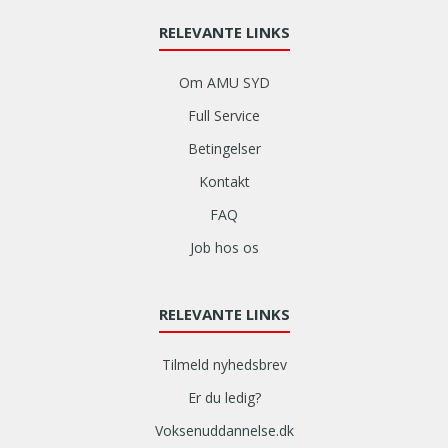
RELEVANTE LINKS
Om AMU SYD
Full Service
Betingelser
Kontakt
FAQ
Job hos os
RELEVANTE LINKS
Tilmeld nyhedsbrev
Er du ledig?
Voksenuddannelse.dk