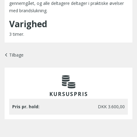
gennemgået, og alle deltagere deltager i praktiske øvelser
med brandslukning.
Varighed
3 timer.
Tilbage
KURSUSPRIS
Pris pr. hold:
DKK 3.600,00