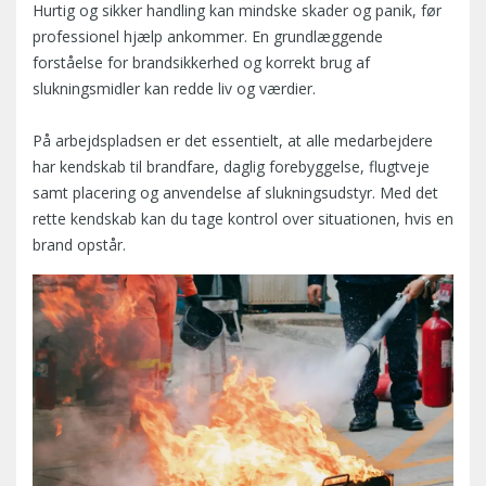
Hurtig og sikker handling kan mindske skader og panik, før
professionel hjælp ankommer. En grundlæggende
forståelse for brandsikkerhed og korrekt brug af
slukningsmidler kan redde liv og værdier.
På arbejdspladsen er det essentielt, at alle medarbejdere
har kendskab til brandfare, daglig forebyggelse, flugtveje
samt placering og anvendelse af slukningsudstyr. Med det
rette kendskab kan du tage kontrol over situationen, hvis en
brand opstår.