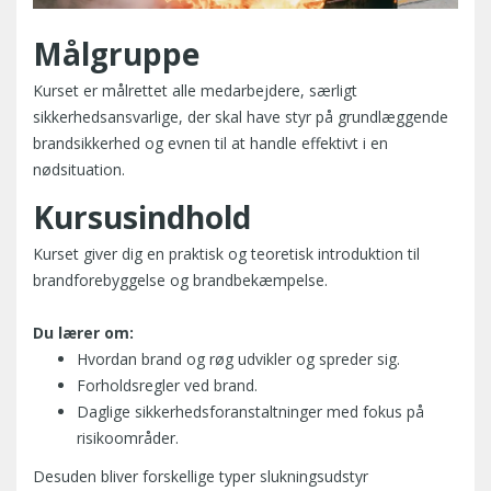
Målgruppe
Kurset er målrettet alle medarbejdere, særligt
sikkerhedsansvarlige, der skal have styr på grundlæggende
brandsikkerhed og evnen til at handle effektivt i en
nødsituation.
Kursusindhold
Kurset giver dig en praktisk og teoretisk introduktion til
brandforebyggelse og brandbekæmpelse.
Du lærer om:
Hvordan brand og røg udvikler og spreder sig.
Forholdsregler ved brand.
Daglige sikkerhedsforanstaltninger med fokus på
risikoområder.
Desuden bliver forskellige typer slukningsudstyr