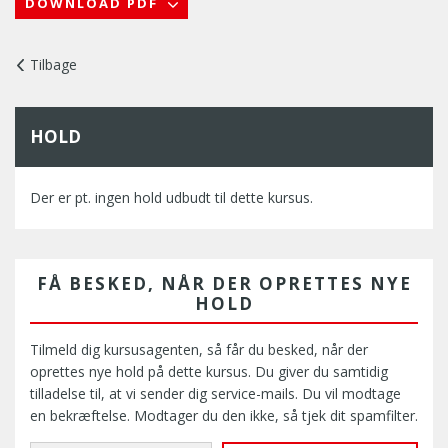
DOWNLOAD PDF
Tilbage
HOLD
Der er pt. ingen hold udbudt til dette kursus.
FÅ BESKED, NÅR DER OPRETTES NYE
HOLD
Tilmeld dig kursusagenten, så får du besked, når der
oprettes nye hold på dette kursus. Du giver du samtidig
tilladelse til, at vi sender dig service-mails. Du vil modtage
en bekræftelse. Modtager du den ikke, så tjek dit spamfilter.