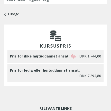
Tilbage
KURSUSPRIS
Pris for ikke højtuddannet ansat:
DKK 1.744,00
Pris for ledig eller højtuddannet ansat:
DKK 7.294,80
RELEVANTE LINKS