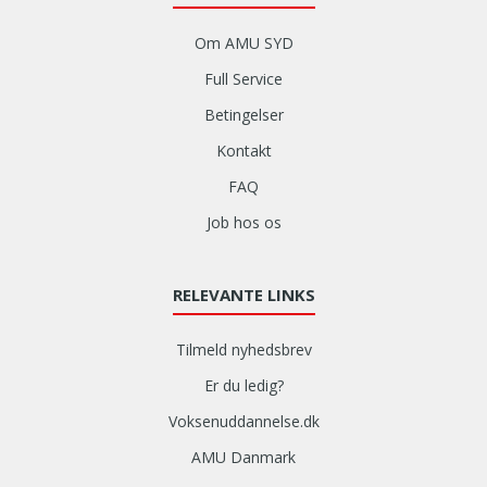
Om AMU SYD
Full Service
Betingelser
Kontakt
FAQ
Job hos os
RELEVANTE LINKS
Tilmeld nyhedsbrev
Er du ledig?
Voksenuddannelse.dk
AMU Danmark