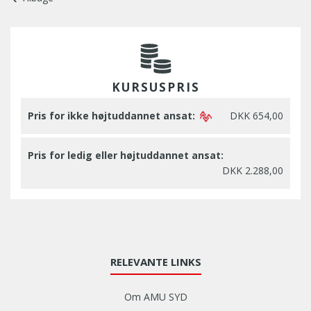
KURSUSPRIS
Pris for ikke højtuddannet ansat:
DKK 654,00
Pris for ledig eller højtuddannet ansat:
DKK 2.288,00
RELEVANTE LINKS
Om AMU SYD