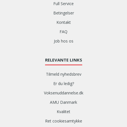
Full Service
Betingelser
Kontakt
FAQ
Job hos os
RELEVANTE LINKS
Tilmeld nyhedsbrev
Er du ledig?
Voksenuddannelse.dk
AMU Danmark
Kvalitet
Ret cookiesamtykke