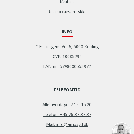
Kvalitet
Ret cookiesamtykke
INFO
C.F. Tietgens Vej 6, 6000 Kolding
CVR: 10085292
EAN-nr.: 5798000553972
TELEFONTID
Alle hverdage: 7:15–15:20
Telefon: +45 76 37 37 37
Mail: info@amusyd.dk