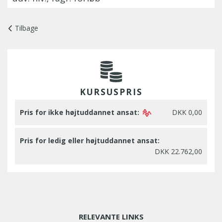
Tilbage
KURSUSPRIS
Pris for ikke højtuddannet ansat:
DKK 0,00
Pris for ledig eller højtuddannet ansat:
DKK 22.762,00
RELEVANTE LINKS