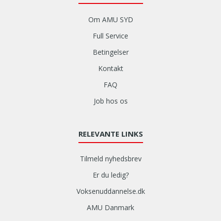
Om AMU SYD
Full Service
Betingelser
Kontakt
FAQ
Job hos os
RELEVANTE LINKS
Tilmeld nyhedsbrev
Er du ledig?
Voksenuddannelse.dk
AMU Danmark