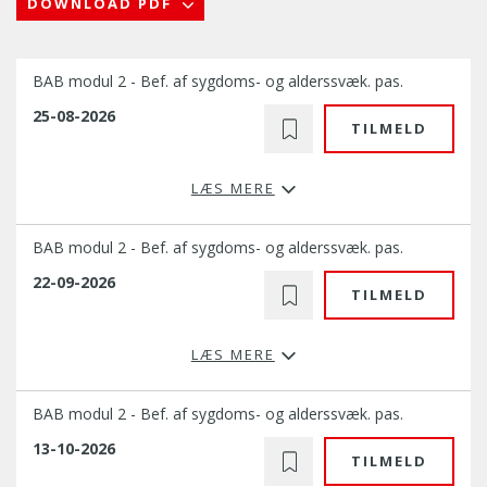
DOWNLOAD PDF
BAB modul 2 - Bef. af sygdoms- og alderssvæk. pas.
25-08-2026
TILMELD
LÆS MERE
BAB modul 2 - Bef. af sygdoms- og alderssvæk. pas.
22-09-2026
TILMELD
LÆS MERE
BAB modul 2 - Bef. af sygdoms- og alderssvæk. pas.
13-10-2026
TILMELD