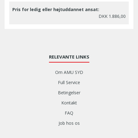
Pris for ledig eller højtuddannet ansat:
DKK 1.886,00
RELEVANTE LINKS
Om AMU SYD
Full Service
Betingelser
Kontakt
FAQ
Job hos os