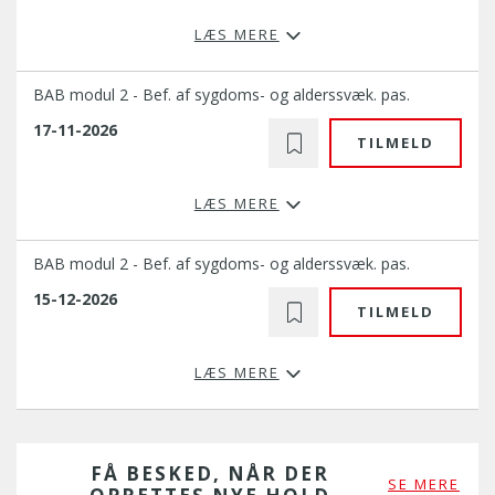
LÆS MERE
BAB modul 2 - Bef. af sygdoms- og alderssvæk. pas.
17-11-2026
TILMELD
LÆS MERE
BAB modul 2 - Bef. af sygdoms- og alderssvæk. pas.
15-12-2026
TILMELD
LÆS MERE
FÅ BESKED, NÅR DER
SE MERE