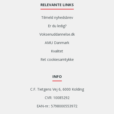
RELEVANTE LINKS
Tilmeld nyhedsbrev
Er du ledig?
Voksenuddannelse.dk
AMU Danmark
Kvalitet
Ret cookiesamtykke
INFO
C.F. Tietgens Vej 6, 6000 Kolding
CVR: 10085292
EAN-nr.: 5798000553972