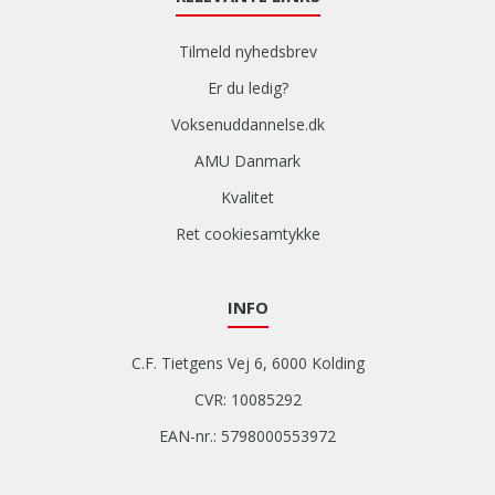
Tilmeld nyhedsbrev
Er du ledig?
Voksenuddannelse.dk
AMU Danmark
Kvalitet
Ret cookiesamtykke
INFO
C.F. Tietgens Vej 6, 6000 Kolding
CVR: 10085292
EAN-nr.: 5798000553972