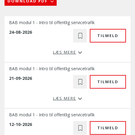
DOWNLOAD PDF
BAB modul 1 - Intro til offentlig servicetrafik
24-08-2026
TILMELD
LÆS MERE
BAB modul 1 - Intro til offentlig servicetrafik
21-09-2026
TILMELD
LÆS MERE
BAB modul 1 - Intro til offentlig servicetrafik
12-10-2026
TILMELD