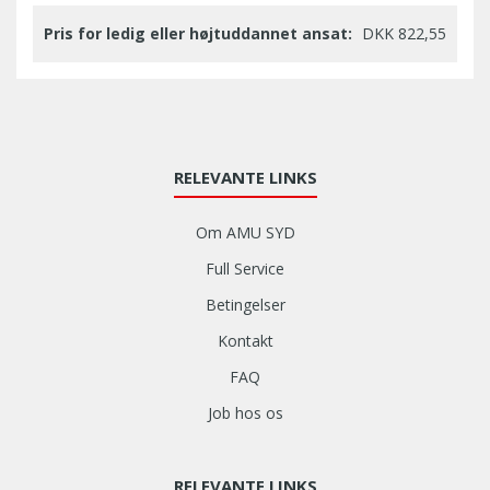
Pris for ledig eller højtuddannet ansat:
DKK 822,55
RELEVANTE LINKS
Om AMU SYD
Full Service
Betingelser
Kontakt
FAQ
Job hos os
RELEVANTE LINKS