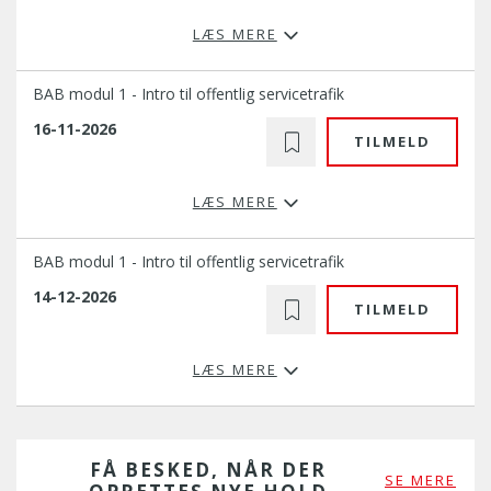
LÆS MERE
BAB modul 1 - Intro til offentlig servicetrafik
16-11-2026
TILMELD
LÆS MERE
BAB modul 1 - Intro til offentlig servicetrafik
14-12-2026
TILMELD
LÆS MERE
FÅ BESKED, NÅR DER
SE MERE