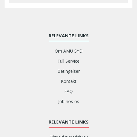
RELEVANTE LINKS
Om AMU SYD
Full Service
Betingelser
Kontakt
FAQ
Job hos os
RELEVANTE LINKS