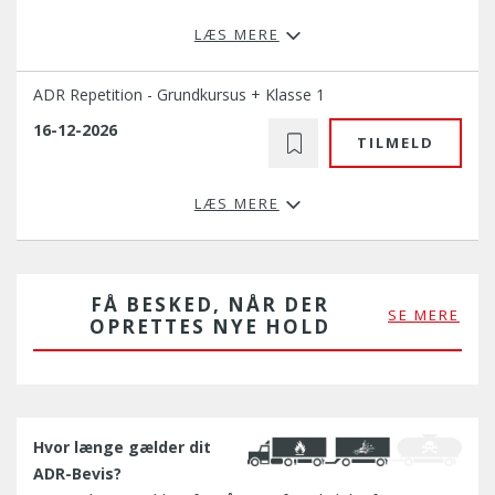
LÆS MERE
ADR Repetition - Grundkursus + Klasse 1
16-12-2026
TILMELD
LÆS MERE
FÅ BESKED, NÅR DER
SE MERE
OPRETTES NYE HOLD
Hvor længe gælder dit
ADR-Bevis?