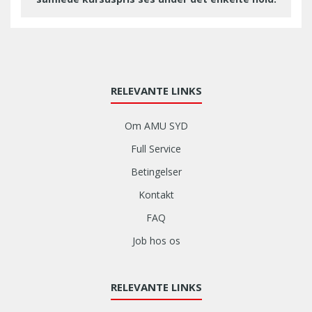
RELEVANTE LINKS
Om AMU SYD
Full Service
Betingelser
Kontakt
FAQ
Job hos os
RELEVANTE LINKS