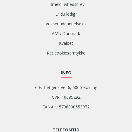
Tilmeld nyhedsbrev
Er du ledig?
Voksenuddannelse.dk
AMU Danmark
Kvalitet
Ret cookiesamtykke
INFO
C.F. Tietgens Vej 6, 6000 Kolding
CVR: 10085292
EAN-nr.: 5798000553972
TELEFONTID