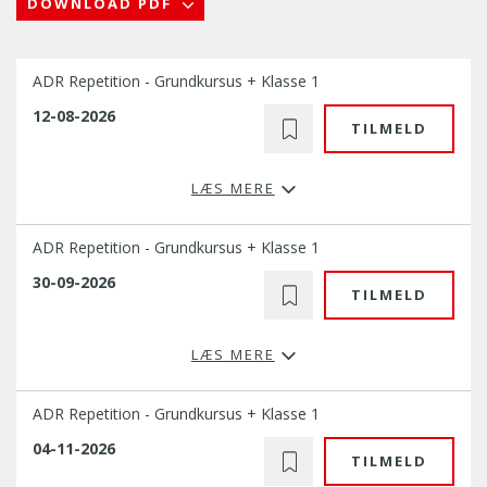
DOWNLOAD PDF
ADR Repetition - Grundkursus + Klasse 1
12-08-2026
TILMELD
LÆS MERE
ADR Repetition - Grundkursus + Klasse 1
30-09-2026
TILMELD
LÆS MERE
ADR Repetition - Grundkursus + Klasse 1
04-11-2026
TILMELD