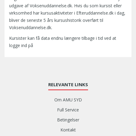
udgave af Voksenuddannelse.dk. Hvis du som kursist eller
virksomhed har kursusaktiviteter i Efteruddannelse.dk i dag,
bliver de seneste 5 års kursushistorik overført til
Voksenuddannelse.dk.
Kursister kan få data endnu længere tilbage i tid ved at
logge ind på
RELEVANTE LINKS
Om AMU SYD
Full Service
Betingelser
Kontakt