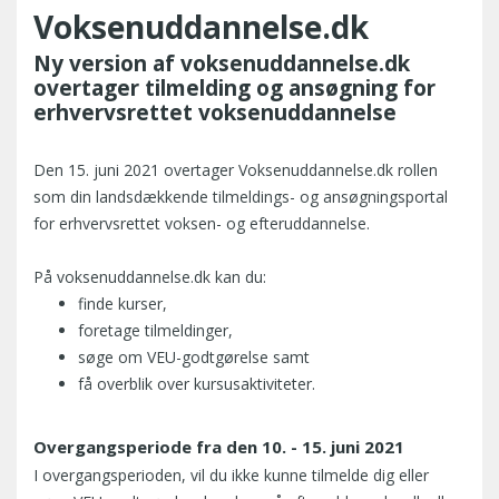
Voksenuddannelse.dk
Ny version af voksenuddannelse.dk
overtager tilmelding og ansøgning for
erhvervsrettet voksenuddannelse
Den 15. juni 2021 overtager Voksenuddannelse.dk rollen
som din landsdækkende tilmeldings- og ansøgningsportal
for erhvervsrettet voksen- og efteruddannelse.
På voksenuddannelse.dk kan du:
finde kurser,
foretage tilmeldinger,
søge om VEU-godtgørelse samt
få overblik over kursusaktiviteter.
Overgangsperiode fra den 10. - 15. juni 2021
I overgangsperioden, vil du ikke kunne tilmelde dig eller