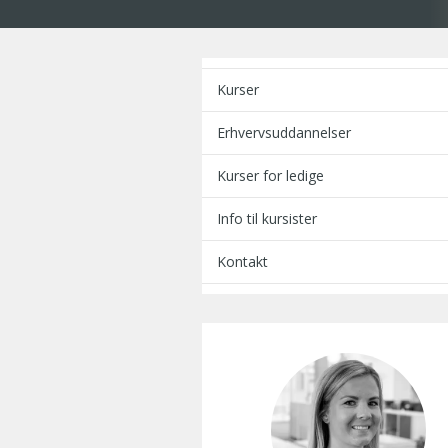
Kurser
Erhvervsuddannelser
Kurser for ledige
Info til kursister
Kontakt