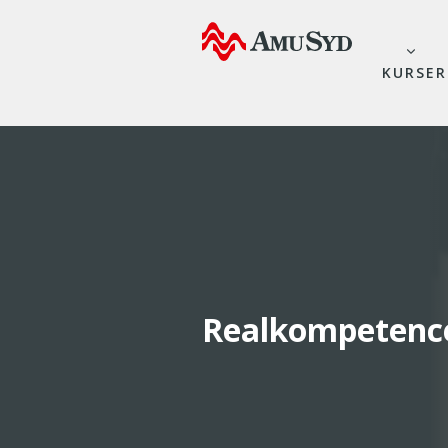
KURSER
Realkompetenc