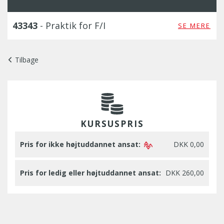
43343
- Praktik for F/I
SE MERE
Tilbage
KURSUSPRIS
Pris for ikke højtuddannet ansat:
DKK 0,00
Pris for ledig eller højtuddannet ansat:
DKK 260,00