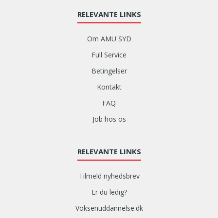
RELEVANTE LINKS
Om AMU SYD
Full Service
Betingelser
Kontakt
FAQ
Job hos os
RELEVANTE LINKS
Tilmeld nyhedsbrev
Er du ledig?
Voksenuddannelse.dk