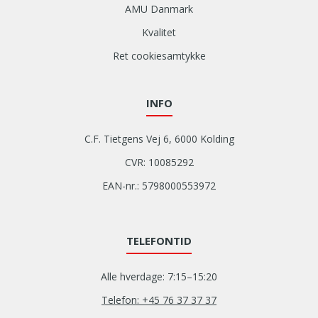
AMU Danmark
Kvalitet
Ret cookiesamtykke
INFO
C.F. Tietgens Vej 6, 6000 Kolding
CVR: 10085292
EAN-nr.: 5798000553972
TELEFONTID
Alle hverdage: 7:15–15:20
Telefon: +45 76 37 37 37