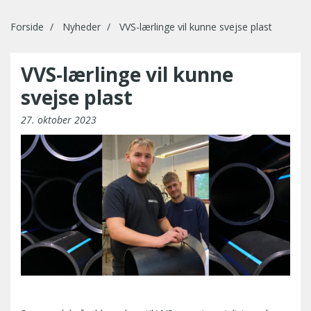
Forside
Nyheder
VVS-lærlinge vil kunne svejse plast
VVS-lærlinge vil kunne
svejse plast
27. oktober 2023