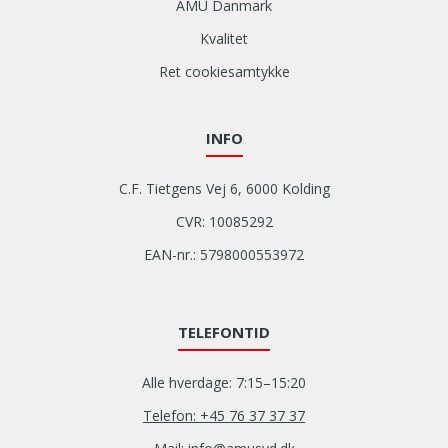
AMU Danmark
Kvalitet
Ret cookiesamtykke
INFO
C.F. Tietgens Vej 6, 6000 Kolding
CVR: 10085292
EAN-nr.: 5798000553972
TELEFONTID
Alle hverdage: 7:15–15:20
Telefon: +45 76 37 37 37