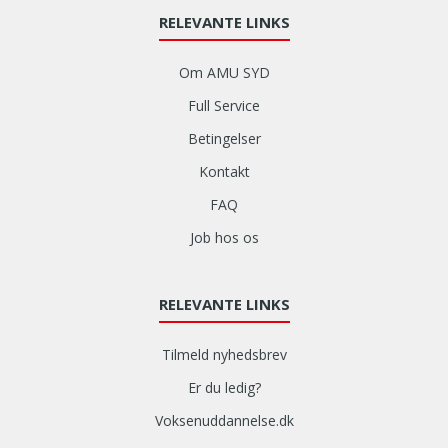
RELEVANTE LINKS
Om AMU SYD
Full Service
Betingelser
Kontakt
FAQ
Job hos os
RELEVANTE LINKS
Tilmeld nyhedsbrev
Er du ledig?
Voksenuddannelse.dk