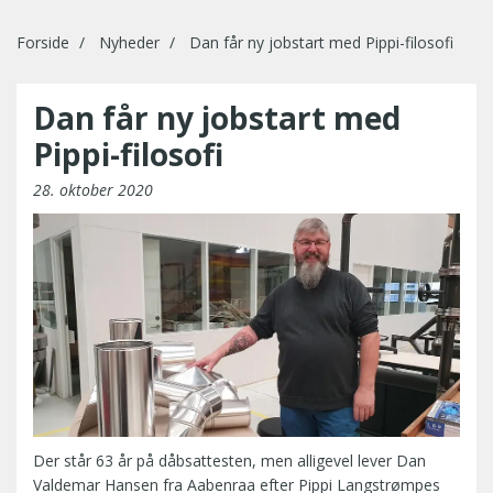
Forside
Nyheder
Dan får ny jobstart med Pippi-filosofi
Dan får ny jobstart med
Pippi-filosofi
28. oktober 2020
Der står 63 år på dåbsattesten, men alligevel lever Dan
Valdemar Hansen fra Aabenraa efter Pippi Langstrømpes