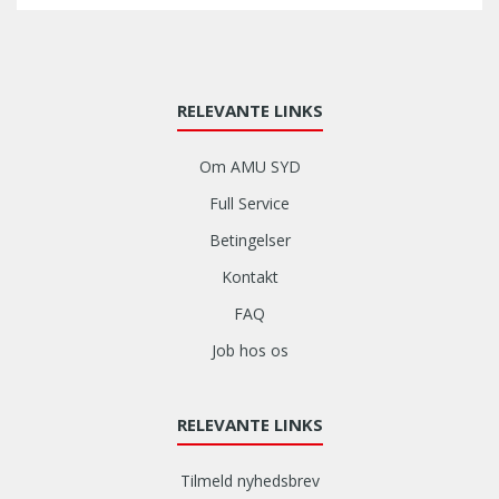
RELEVANTE LINKS
Om AMU SYD
Full Service
Betingelser
Kontakt
FAQ
Job hos os
RELEVANTE LINKS
Tilmeld nyhedsbrev