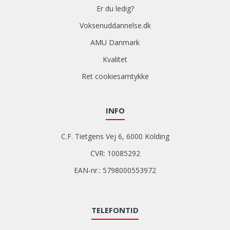
Er du ledig?
Voksenuddannelse.dk
AMU Danmark
Kvalitet
Ret cookiesamtykke
INFO
C.F. Tietgens Vej 6, 6000 Kolding
CVR: 10085292
EAN-nr.: 5798000553972
TELEFONTID