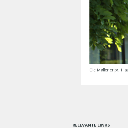
Ole Møller er pr. 1. 
RELEVANTE LINKS