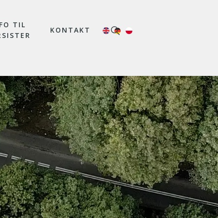
FO TIL
KONTAKT
RSISTER