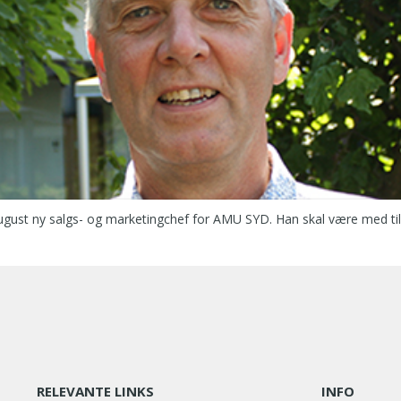
august ny salgs- og marketingchef for AMU SYD. Han skal være med til at
RELEVANTE LINKS
INFO