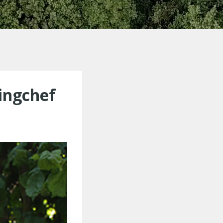
ingchef