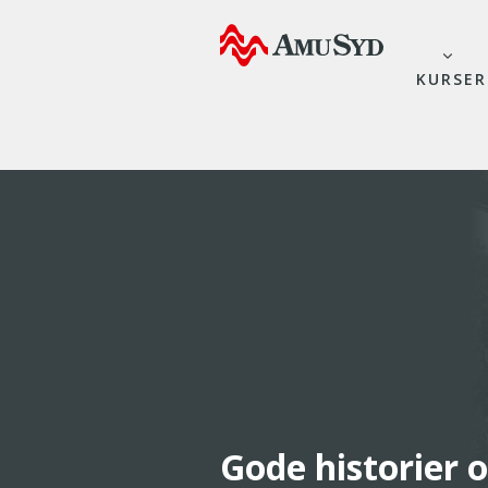
KURSER
Gode historier 