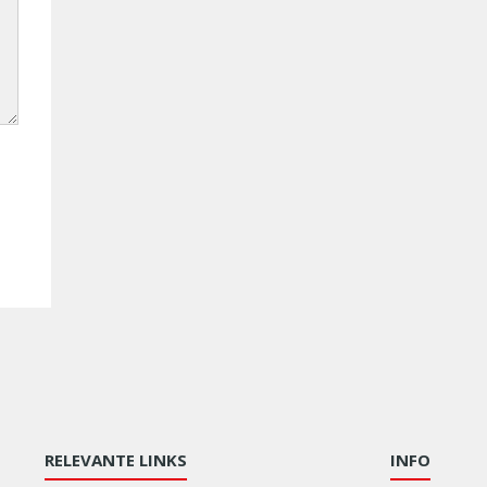
RELEVANTE LINKS
INFO