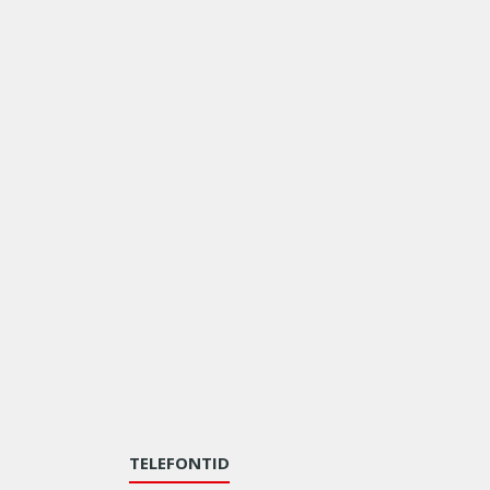
TELEFONTID