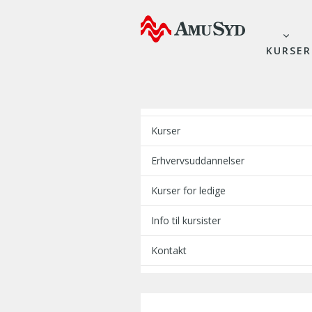
KURSER
Kurser
Erhvervsuddannelser
Kurser for ledige
Info til kursister
Kontakt