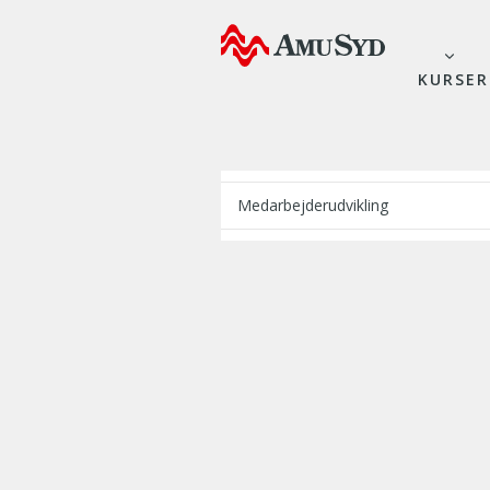
KURSER
Medarbejderudvikling