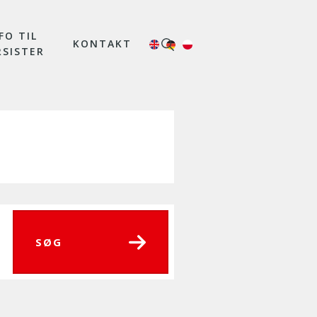
FO TIL
KONTAKT
RSISTER
SØG