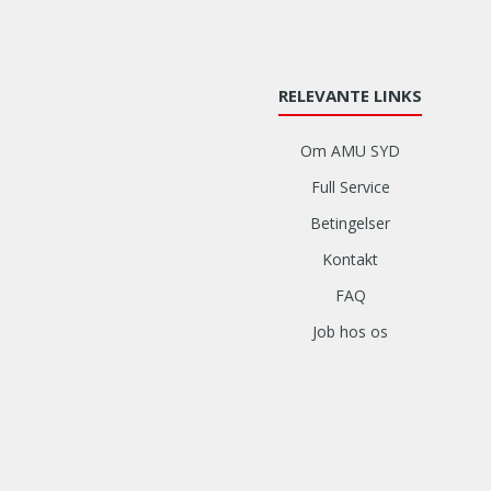
RELEVANTE LINKS
Om AMU SYD
Full Service
Betingelser
Kontakt
FAQ
Job hos os