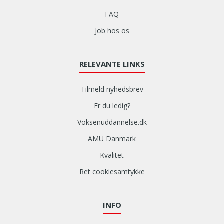
FAQ
Job hos os
RELEVANTE LINKS
Tilmeld nyhedsbrev
Er du ledig?
Voksenuddannelse.dk
AMU Danmark
Kvalitet
Ret cookiesamtykke
INFO