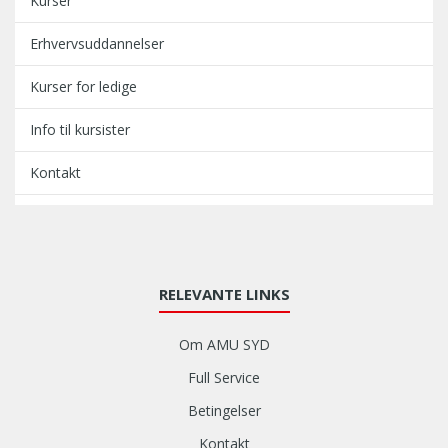
Kurser
Erhvervsuddannelser
Kurser for ledige
Info til kursister
Kontakt
RELEVANTE LINKS
Om AMU SYD
Full Service
Betingelser
Kontakt