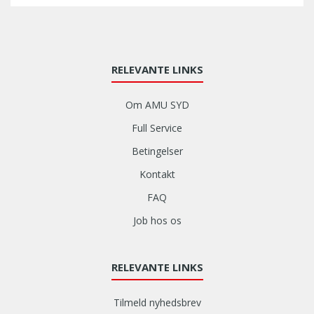
RELEVANTE LINKS
Om AMU SYD
Full Service
Betingelser
Kontakt
FAQ
Job hos os
RELEVANTE LINKS
Tilmeld nyhedsbrev