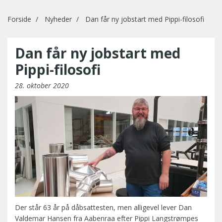
Forside
Nyheder
Dan får ny jobstart med Pippi-filosofi
Dan får ny jobstart med
Pippi-filosofi
28. oktober 2020
Der står 63 år på dåbsattesten, men alligevel lever Dan
Valdemar Hansen fra Aabenraa efter Pippi Langstrømpes