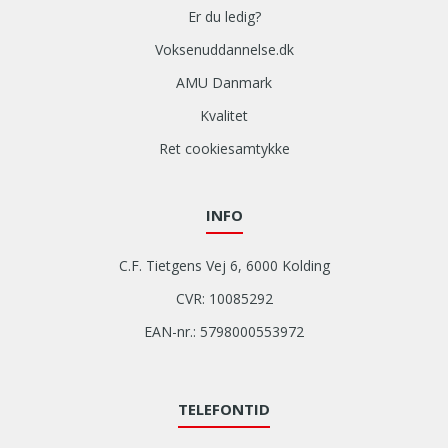
Er du ledig?
Voksenuddannelse.dk
AMU Danmark
Kvalitet
Ret cookiesamtykke
INFO
C.F. Tietgens Vej 6, 6000 Kolding
CVR: 10085292
EAN-nr.: 5798000553972
TELEFONTID